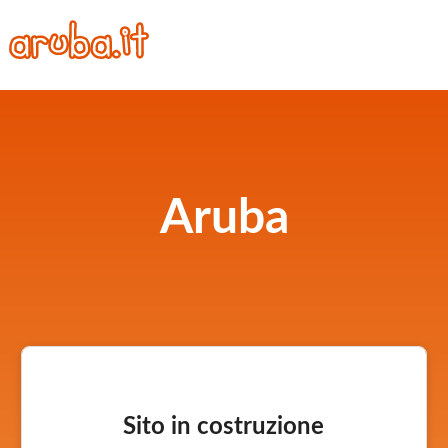
Aruba
Sito in costruzione