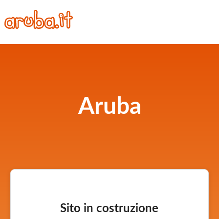
Aruba
Sito in costruzione